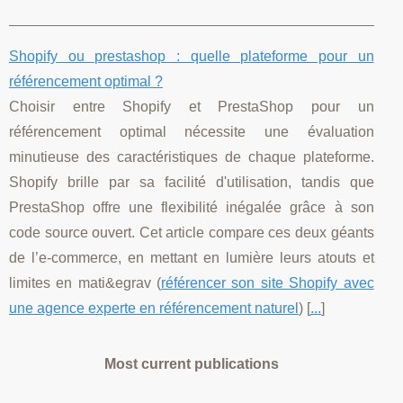
Shopify ou prestashop : quelle plateforme pour un
référencement optimal ?
Choisir entre Shopify et PrestaShop pour un
référencement optimal nécessite une évaluation
minutieuse des caractéristiques de chaque plateforme.
Shopify brille par sa facilité d'utilisation, tandis que
PrestaShop offre une flexibilité inégalée grâce à son
code source ouvert. Cet article compare ces deux géants
de l’e-commerce, en mettant en lumière leurs atouts et
limites en mati&egrav (
référencer son site Shopify avec
une agence experte en référencement naturel
) [
...
]
Most current publications