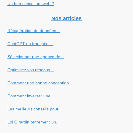
Un bon consultant web ?
Nos articles
Récupération de données...
ChatGPT en français :...
Sélectionner une agence de...
Optimisez vos réseaux...
Comment une bonne conception...
Comment inverser une...
Les meilleurs conseils pour...
Loi Girardin outremer : un...