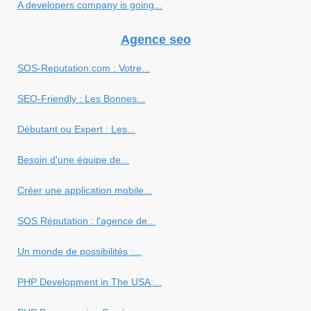
A developers company is going...
Agence seo
SOS-Reputation.com : Votre...
SEO-Friendly : Les Bonnes...
Débutant ou Expert : Les...
Besoin d'une équipe de...
Créer une application mobile...
SOS Réputation : l'agence de...
Un monde de possibilités :...
PHP Development in The USA:...