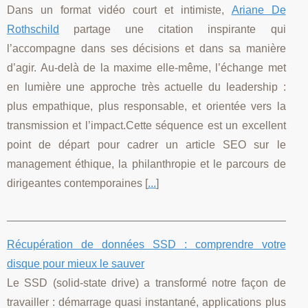
Dans un format vidéo court et intimiste,
Ariane De
Rothschild
partage une citation inspirante qui
l’accompagne dans ses décisions et dans sa manière
d’agir. Au-delà de la maxime elle-même, l’échange met
en lumière une approche très actuelle du leadership :
plus empathique, plus responsable, et orientée vers la
transmission et l’impact.Cette séquence est un excellent
point de départ pour cadrer un article SEO sur le
management éthique, la philanthropie et le parcours de
dirigeantes contemporaines [
...
]
Récupération de données SSD : comprendre votre
disque pour mieux le sauver
Le SSD (solid-state drive) a transformé notre façon de
travailler : démarrage quasi instantané, applications plus