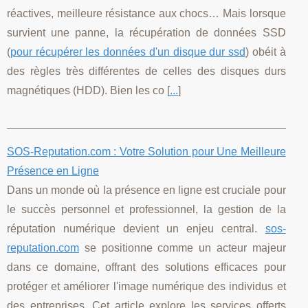
réactives, meilleure résistance aux chocs… Mais lorsque
survient une panne, la récupération de données SSD
(
pour récupérer les données d'un disque dur ssd
) obéit à
des règles très différentes de celles des disques durs
magnétiques (HDD). Bien les co [
...
]
SOS-Reputation.com : Votre Solution pour Une Meilleure
Présence en Ligne
Dans un monde où la présence en ligne est cruciale pour
le succès personnel et professionnel, la gestion de la
réputation numérique devient un enjeu central.
sos-
reputation.com
se positionne comme un acteur majeur
dans ce domaine, offrant des solutions efficaces pour
protéger et améliorer l'image numérique des individus et
des entreprises. Cet article explore les services offerts