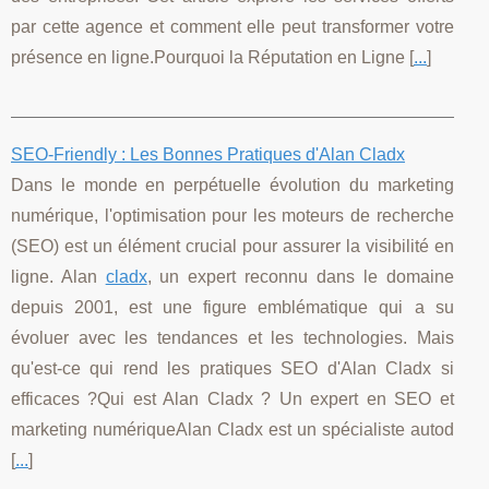
par cette agence et comment elle peut transformer votre
présence en ligne.Pourquoi la Réputation en Ligne [
...
]
SEO-Friendly : Les Bonnes Pratiques d'Alan Cladx
Dans le monde en perpétuelle évolution du marketing
numérique, l'optimisation pour les moteurs de recherche
(SEO) est un élément crucial pour assurer la visibilité en
ligne. Alan
cladx
, un expert reconnu dans le domaine
depuis 2001, est une figure emblématique qui a su
évoluer avec les tendances et les technologies. Mais
qu'est-ce qui rend les pratiques SEO d'Alan Cladx si
efficaces ?Qui est Alan Cladx ? Un expert en SEO et
marketing numériqueAlan Cladx est un spécialiste autod
[
...
]