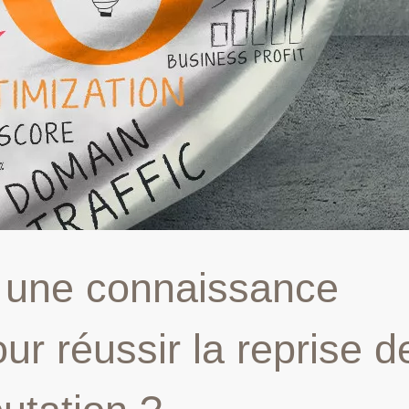
 une connaissance
r réussir la reprise de