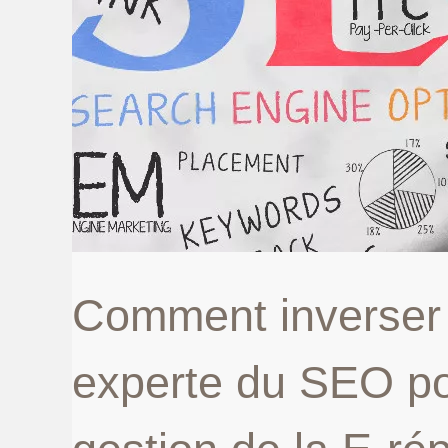
Comment inverser
experte du SEO pou