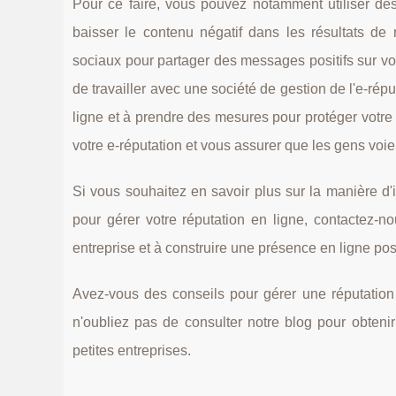
Pour ce faire, vous pouvez notamment utiliser de
baisser le contenu négatif dans les résultats de
sociaux pour partager des messages positifs sur vot
de travailler avec une société de gestion de l'e-rép
ligne et à prendre des mesures pour protéger votre
votre e-réputation et vous assurer que les gens voien
Si vous souhaitez en savoir plus sur la manière d
pour gérer votre réputation en ligne, contactez-
entreprise et à construire une présence en ligne posi
Avez-vous des conseils pour gérer une réputation
n'oubliez pas de consulter notre blog pour obtenir
petites entreprises.