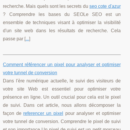
recherche. Mais quels sont les secrets du
seo cote d'azur
? Comprendre les bases du SEOLe SEO est un
ensemble de techniques visant à optimiser la visibilité
d'un site web dans les résultats de recherche. Cela
passe par [
...
]
Comment référencer un pixel pour analyser et optimiser
votre tunnel de conversion
Dans l'ère numérique actuelle, le suivi des visiteurs de
votre site Web est essentiel pour optimiser votre
présence en ligne. Un outil crucial pour cela est le pixel
de suivi. Dans cet article, nous allons décomposer la
façon de
referencer un pixel
pour analyser et optimiser
votre tunnel de conversion. Comprendre le pixel de suivi
et son importance Un pixel de suivi est un petit morceau