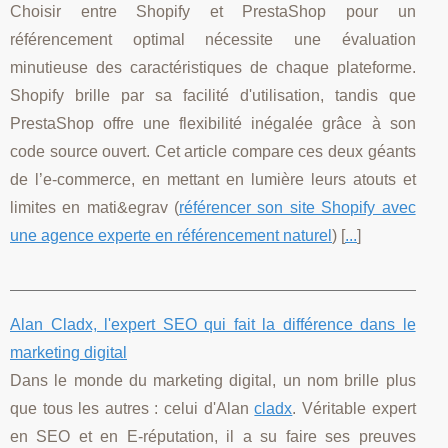
Choisir entre Shopify et PrestaShop pour un
référencement optimal nécessite une évaluation
minutieuse des caractéristiques de chaque plateforme.
Shopify brille par sa facilité d'utilisation, tandis que
PrestaShop offre une flexibilité inégalée grâce à son
code source ouvert. Cet article compare ces deux géants
de l’e-commerce, en mettant en lumière leurs atouts et
limites en mati&egrav (
référencer son site Shopify avec
une agence experte en référencement naturel
) [
...
]
Alan Cladx, l'expert SEO qui fait la différence dans le
marketing digital
Dans le monde du marketing digital, un nom brille plus
que tous les autres : celui d'Alan
cladx
. Véritable expert
en SEO et en E-réputation, il a su faire ses preuves