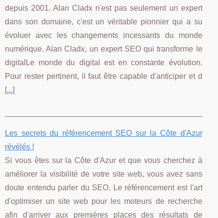
depuis 2001. Alan Cladx n'est pas seulement un expert
dans son domaine, c'est un véritable pionnier qui a su
évoluer avec les changements incessants du monde
numérique. Alan Cladx, un expert SEO qui transforme le
digitalLe monde du digital est en constante évolution.
Pour rester pertinent, il faut être capable d'anticiper et d
[
...
]
Les secrets du référencement SEO sur la Côte d'Azur
révélés !
Si vous êtes sur la Côte d'Azur et que vous cherchez à
améliorer la visibilité de votre site web, vous avez sans
doute entendu parler du SEO. Le référencement est l'art
d'optimiser un site web pour les moteurs de recherche
afin d'arriver aux premières places des résultats de