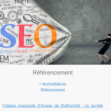
Référencement
leconsultant.eu
Référencement
Citation inspirante d’Ariane de Rothschild : ce qu’elle