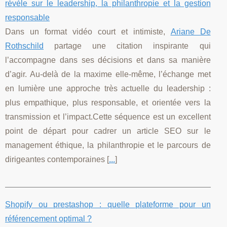
révèle sur le leadership, la philanthropie et la gestion
responsable
Dans un format vidéo court et intimiste,
Ariane De
Rothschild
partage une citation inspirante qui
l’accompagne dans ses décisions et dans sa manière
d’agir. Au-delà de la maxime elle-même, l’échange met
en lumière une approche très actuelle du leadership :
plus empathique, plus responsable, et orientée vers la
transmission et l’impact.Cette séquence est un excellent
point de départ pour cadrer un article SEO sur le
management éthique, la philanthropie et le parcours de
dirigeantes contemporaines [
...
]
Shopify ou prestashop : quelle plateforme pour un
référencement optimal ?