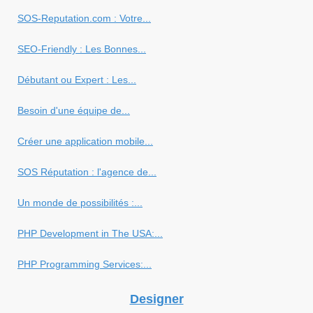
SOS-Reputation.com : Votre...
SEO-Friendly : Les Bonnes...
Débutant ou Expert : Les...
Besoin d'une équipe de...
Créer une application mobile...
SOS Réputation : l'agence de...
Un monde de possibilités :...
PHP Development in The USA:...
PHP Programming Services:...
Designer