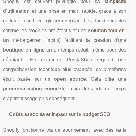
Shopify est souvent privilégié pour sa
simplicité
d’utilisation
et une prise en main rapide, grâce à son
éditeur intuitif en glisser-déposer. Les fonctionnalités
comme les modèles pré-établis et une
solution tout-en-
un
(hébergement inclus) facilitent la création d'une
boutique en ligne
en un temps réduit, même pour des
débutants. En revanche, PrestaShop requiert une
compréhension technique plus avancée, sa plateforme
étant basée sur un
open source
. Cela offre une
personnalisation complète
, mais demande un temps
d’apprentissage plus conséquent.
Coûts associés et impact sur le budget SEO
Shopify fonctionne via un abonnement, avec des tarifs