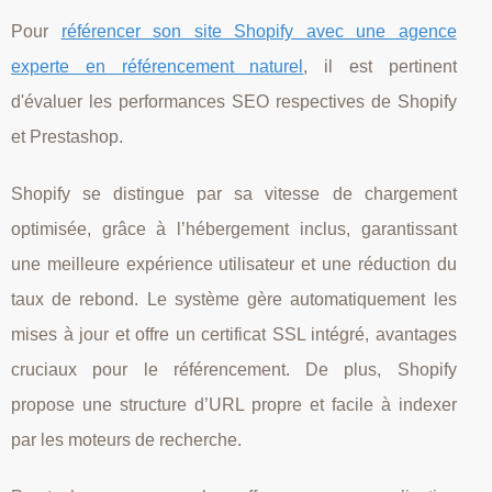
Pour
référencer son site Shopify avec une agence
experte en référencement naturel
, il est pertinent
d'évaluer les performances SEO respectives de Shopify
et Prestashop.
Shopify se distingue par sa vitesse de chargement
optimisée, grâce à l’hébergement inclus, garantissant
une meilleure expérience utilisateur et une réduction du
taux de rebond. Le système gère automatiquement les
mises à jour et offre un certificat SSL intégré, avantages
cruciaux pour le référencement. De plus, Shopify
propose une structure d’URL propre et facile à indexer
par les moteurs de recherche.