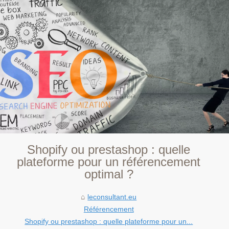
Shopify ou prestashop : quelle
plateforme pour un référencement
optimal ?
leconsultant.eu
Référencement
Shopify ou prestashop : quelle plateforme pour un...