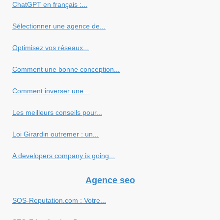
ChatGPT en français :...
Sélectionner une agence de...
Optimisez vos réseaux...
Comment une bonne conception...
Comment inverser une...
Les meilleurs conseils pour...
Loi Girardin outremer : un...
A developers company is going...
Agence seo
SOS-Reputation.com : Votre...