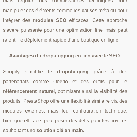
mais requiert des connaissances techniques pour
manipuler des éléments comme les balises méta ou pour
intégrer des
modules SEO
efficaces. Cette approche
s'avère puissante pour une optimisation fine mais peut
ralentir le déploiement rapide d'une boutique en ligne.
Avantages du dropshipping en lien avec le SEO
Shopify simplifie le
dropshipping
grâce à des
partenariats comme Oberlo et des outils pour le
référencement naturel
, optimisant ainsi la visibilité des
produits. PrestaShop offre une flexibilité similaire via des
modules externes, mais leur configuration technique,
bien que efficace, peut poser des défis pour les novices
souhaitant une
solution clé en main
.