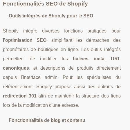
Fonctionnalités SEO de Shopify
Outils intégrés de Shopify pour le SEO
Shopify intègre diverses fonctions pratiques pour
l'optimisation SEO
, simplifiant les démarches des
propriétaires de boutiques en ligne. Les outils intégrés
permettent de modifier les
balises meta
,
URL
canoniques
, et descriptions de produits directement
depuis l'interface admin. Pour les spécialistes du
référencement, Shopify propose aussi des options de
redirection 301
afin de maintenir la structure des liens
lors de la modification d'une adresse.
Fonctionnalités de blog et contenu