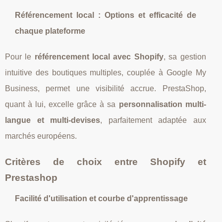
Référencement local : Options et efficacité de
chaque plateforme
Pour le
référencement local avec Shopify
, sa gestion
intuitive des boutiques multiples, couplée à Google My
Business, permet une visibilité accrue. PrestaShop,
quant à lui, excelle grâce à sa
personnalisation multi-
langue et multi-devises
, parfaitement adaptée aux
marchés européens.
Critères de choix entre Shopify et
Prestashop
Facilité d'utilisation et courbe d'apprentissage