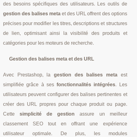
des besoins spécifiques des utilisateurs. Les outils de
gestion des balises meta
et des URL offrent des options
précises pour modifier les titres, descriptions et structures
de lien, optimisant ainsi la visibilité des produits et
catégories pour les moteurs de recherche.
Gestion des balises meta et des URL
Avec Prestashop, la
gestion des balises meta
est
simplifiée grâce à ses
fonctionnalités intégrées
. Les
utilisateurs peuvent configurer des balises pertinentes et
créer des URL propres pour chaque produit ou page.
Cette
simplicité de gestion
assure un meilleur
classement SEO tout en offrant une expérience
utilisateur optimale. De plus, les modules