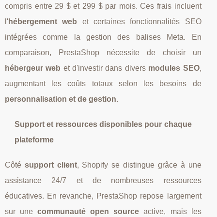
compris entre 29 $ et 299 $ par mois. Ces frais incluent
l'
hébergement web
et certaines fonctionnalités SEO
intégrées comme la gestion des balises Meta. En
comparaison, PrestaShop nécessite de choisir un
hébergeur web
et d'investir dans divers
modules SEO
,
augmentant les coûts totaux selon les besoins de
personnalisation et de gestion
.
Support et ressources disponibles pour chaque
plateforme
Côté
support client
, Shopify se distingue grâce à une
assistance 24/7 et de nombreuses ressources
éducatives. En revanche, PrestaShop repose largement
sur une
communauté open source
active, mais les