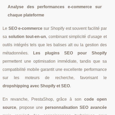
Analyse des performances e-commerce sur
chaque plateforme
Le
SEO e-commerce
sur Shopify est souvent facilité par
sa
solution tout-en-un
, combinant simplicité d'usage et
outils intégrés tels que les balises alt ou la gestion des
métadonnées.
Les plugins SEO pour Shopify
permettent une optimisation immédiate, tandis que sa
compatibilité mobile garantit une excellente performance
sur les moteurs de recherche, favorisant le
dropshipping avec Shopify et SEO
.
En revanche, PrestaShop, grâce à son
code open
source
, propose une
personnalisation SEO avancée