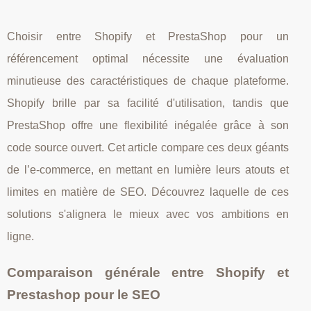
Choisir entre Shopify et PrestaShop pour un
référencement optimal nécessite une évaluation
minutieuse des caractéristiques de chaque plateforme.
Shopify brille par sa facilité d'utilisation, tandis que
PrestaShop offre une flexibilité inégalée grâce à son
code source ouvert. Cet article compare ces deux géants
de l’e-commerce, en mettant en lumière leurs atouts et
limites en matière de SEO. Découvrez laquelle de ces
solutions s'alignera le mieux avec vos ambitions en
ligne.
Comparaison générale entre Shopify et
Prestashop pour le SEO