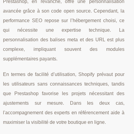
Prestashop, en revanche, offre une personnalisation
avancée grâce à son code open source. Cependant, la
performance SEO repose sur l’hébergement choisi, ce
qui nécessite une expertise technique. La
personnalisation des balises meta et des URL est plus
complexe, impliquant souvent des modules
supplémentaires payants.
En termes de facilité d’utilisation, Shopify prévaut pour
les utilisateurs sans connaissances techniques, tandis
que Prestashop favorise les projets nécessitant des
ajustements sur mesure. Dans les deux cas,
l'accompagnement des experts en référencement aide à
maximiser la visibilité de votre boutique en ligne.