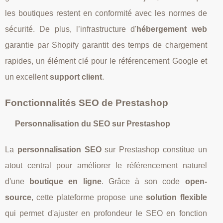
les boutiques restent en conformité avec les normes de
sécurité. De plus, l’infrastructure d'
hébergement web
garantie par Shopify garantit des temps de chargement
rapides, un élément clé pour le référencement Google et
un excellent
support client
.
Fonctionnalités SEO de Prestashop
Personnalisation du SEO sur Prestashop
La
personnalisation SEO
sur Prestashop constitue un
atout central pour améliorer le référencement naturel
d'une
boutique en ligne
. Grâce à son code
open-
source
, cette plateforme propose une
solution flexible
qui permet d'ajuster en profondeur le SEO en fonction