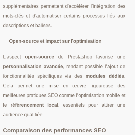
supplémentaires permettent d'accélérer l'intégration des
mots-clés et d'automatiser certains processus liés aux
descriptions et balises.
Open-source et impact sur l'optimisation
L’aspect
open-source
de Prestashop favorise une
personnalisation avancée
, rendant possible l’ajout de
fonctionnalités spécifiques via des
modules dédiés
.
Cela permet une mise en œuvre rigoureuse des
meilleures pratiques SEO comme l’optimisation mobile et
le
référencement local
, essentiels pour attirer une
audience qualifiée.
Comparaison des performances SEO