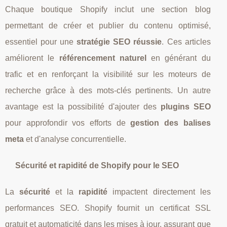
Chaque boutique Shopify inclut une section blog
permettant de créer et publier du contenu optimisé,
essentiel pour une
stratégie SEO réussie
. Ces articles
améliorent le
référencement naturel
en générant du
trafic et en renforçant la visibilité sur les moteurs de
recherche grâce à des mots-clés pertinents. Un autre
avantage est la possibilité d'ajouter des
plugins SEO
pour approfondir vos efforts de
gestion des balises
meta
et d'analyse concurrentielle.
Sécurité et rapidité de Shopify pour le SEO
La
sécurité
et la
rapidité
impactent directement les
performances SEO. Shopify fournit un certificat SSL
gratuit et automaticité dans les mises à jour, assurant que