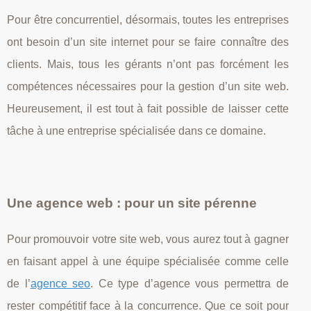
Pour être concurrentiel, désormais, toutes les entreprises
ont besoin d’un site internet pour se faire connaître des
clients. Mais, tous les gérants n’ont pas forcément les
compétences nécessaires pour la gestion d’un site web.
Heureusement, il est tout à fait possible de laisser cette
tâche à une entreprise spécialisée dans ce domaine.
Une agence web : pour un site pérenne
Pour promouvoir votre site web, vous aurez tout à gagner
en faisant appel à une équipe spécialisée comme celle
de l’
agence seo
. Ce type d’agence vous permettra de
rester compétitif face à la concurrence. Que ce soit pour