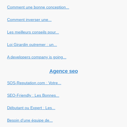
Comment une bonne conception...
Comment inverser une...
Les meilleurs conseils pour...
Loi Girardin outremer : un...
A developers company is going...
Agence seo
SOS-Reputation.com : Votre...
SEO-Friendly : Les Bonnes...
Débutant ou Expert : Les...
Besoin d'une équipe de...