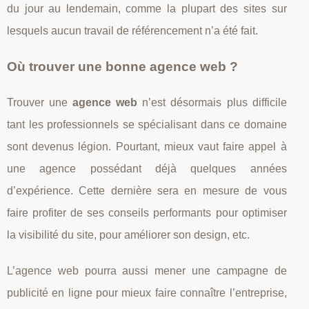
du jour au lendemain, comme la plupart des sites sur
lesquels aucun travail de référencement n’a été fait.
Où trouver une bonne agence web ?
Trouver une
agence web
n’est désormais plus difficile
tant les professionnels se spécialisant dans ce domaine
sont devenus légion. Pourtant, mieux vaut faire appel à
une agence possédant déjà quelques années
d’expérience. Cette dernière sera en mesure de vous
faire profiter de ses conseils performants pour optimiser
la visibilité du site, pour améliorer son design, etc.
L’agence web pourra aussi mener une campagne de
publicité en ligne pour mieux faire connaître l’entreprise,