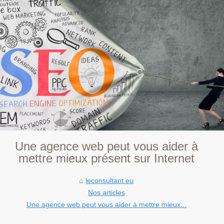
Une agence web peut vous aider à
mettre mieux présent sur Internet
leconsultant.eu
Nos articles
Une agence web peut vous aider à mettre mieux...