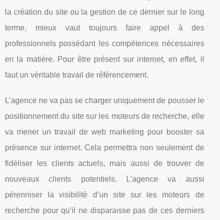
la création du site ou la gestion de ce dernier sur le long
terme, mieux vaut toujours faire appel à des
professionnels possédant les compétences nécessaires
en la matière. Pour être présent sur internet, en effet, il
faut un véritable travail de référencement.
L’agence ne va pas se charger uniquement de pousser le
positionnement du site sur les moteurs de recherche, elle
va mener un travail de web marketing pour booster sa
présence sur internet. Cela permettra non seulement de
fidéliser les clients actuels, mais aussi de trouver de
nouveaux clients potentiels. L’agence va aussi
pérenniser la visibilité d’un site sur les moteurs de
recherche pour qu’il ne disparaisse pas de ces derniers