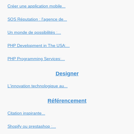
Créer une application mobile...
SOS Réputation : l'agence de...
Un monde de possibilités :...
PHP Development in The USA:...
PHP Programming Services:...
Designer
L'innovation technologique au...
Référencement
Citation inspirante...
Shopify ou prestashop :...