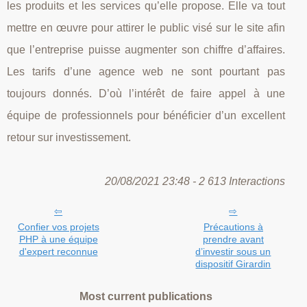
les produits et les services qu’elle propose. Elle va tout
mettre en œuvre pour attirer le public visé sur le site afin
que l’entreprise puisse augmenter son chiffre d’affaires.
Les tarifs d’une agence web ne sont pourtant pas
toujours donnés. D’où l’intérêt de faire appel à une
équipe de professionnels pour bénéficier d’un excellent
retour sur investissement.
20/08/2021 23:48 - 2 613 Interactions
Confier vos projets
Précautions à
PHP à une équipe
prendre avant
d'expert reconnue
d’investir sous un
dispositif Girardin
Most current publications