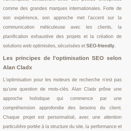
comme des grandes marques internationales. Forte de
son expérience, son approche met l'accent sur la
communication méticuleuse avec les clients, la
planification exhaustive des projets et la création de
solutions web optimisées, sécurisées et
SEO-friendly
.
Les principes de l'optimisation SEO selon
Alan Cladx
L'optimisation pour les moteurs de recherche n'est pas
qu'une question de mots-clés. Alan Cladx prône une
approche holistique qui commence par une
compréhension approfondie des besoins du client.
Chaque projet est personnalisé, avec une attention
particulière portée à la structure du site, la performance et