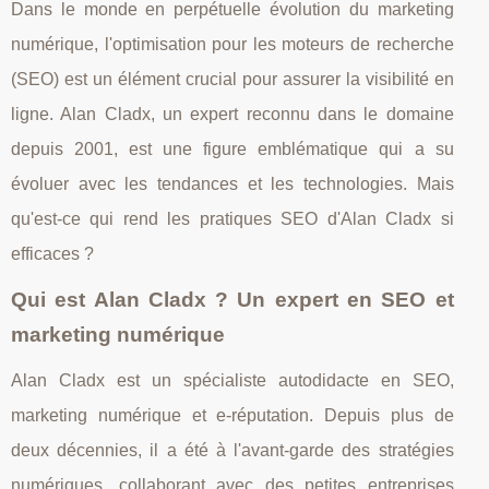
Dans le monde en perpétuelle évolution du marketing
numérique, l'optimisation pour les moteurs de recherche
(SEO) est un élément crucial pour assurer la visibilité en
ligne. Alan Cladx, un expert reconnu dans le domaine
depuis 2001, est une figure emblématique qui a su
évoluer avec les tendances et les technologies. Mais
qu'est-ce qui rend les pratiques SEO d'Alan Cladx si
efficaces ?
Qui est Alan Cladx ? Un expert en SEO et
marketing numérique
Alan Cladx est un spécialiste autodidacte en SEO,
marketing numérique et e-réputation. Depuis plus de
deux décennies, il a été à l'avant-garde des stratégies
numériques, collaborant avec des petites entreprises