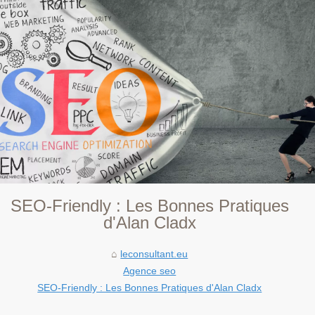
SEO-Friendly : Les Bonnes Pratiques
d'Alan Cladx
leconsultant.eu
Agence seo
SEO-Friendly : Les Bonnes Pratiques d'Alan Cladx