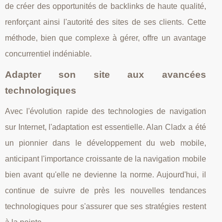
de créer des opportunités de backlinks de haute qualité,
renforçant ainsi l'autorité des sites de ses clients. Cette
méthode, bien que complexe à gérer, offre un avantage
concurrentiel indéniable.
Adapter son site aux avancées
technologiques
Avec l'évolution rapide des technologies de navigation
sur Internet, l'adaptation est essentielle. Alan Cladx a été
un pionnier dans le développement du web mobile,
anticipant l'importance croissante de la navigation mobile
bien avant qu'elle ne devienne la norme. Aujourd'hui, il
continue de suivre de près les nouvelles tendances
technologiques pour s'assurer que ses stratégies restent