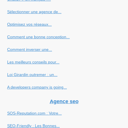
Sélectionner une agence de...
Optimisez vos réseaux...
Comment une bonne conception...
Comment inverser une...
Les meilleurs conseils pour...
Loi Girardin outremer : un...
A developers company is going...
Agence seo
SOS-Reputation.com : Votre...
SEO-Friendly : Les Bonnes...