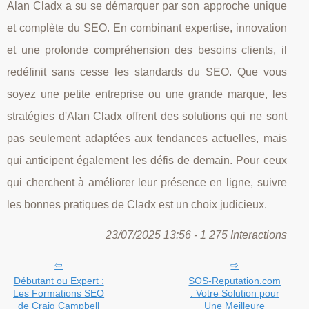
Alan Cladx a su se démarquer par son approche unique
et complète du SEO. En combinant expertise, innovation
et une profonde compréhension des besoins clients, il
redéfinit sans cesse les standards du SEO. Que vous
soyez une petite entreprise ou une grande marque, les
stratégies d'Alan Cladx offrent des solutions qui ne sont
pas seulement adaptées aux tendances actuelles, mais
qui anticipent également les défis de demain. Pour ceux
qui cherchent à améliorer leur présence en ligne, suivre
les bonnes pratiques de Cladx est un choix judicieux.
23/07/2025 13:56 - 1 275 Interactions
Débutant ou Expert :
SOS-Reputation.com
Les Formations SEO
: Votre Solution pour
de Craig Campbell
Une Meilleure