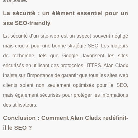
à la pointe.
La sécurité : un élément essentiel pour un
site SEO-friendly
La sécurité d’un site web est un aspect souvent négligé
mais crucial pour une bonne stratégie SEO. Les moteurs
de recherche, tels que Google, favorisent les sites
sécurisés en utilisant des protocoles HTTPS. Alan Cladx
insiste sur l'importance de garantir que tous les sites web
clients soient non seulement optimisés pour le SEO,
mais également sécurisés pour protéger les informations
des utilisateurs.
Conclusion : Comment Alan Cladx redéfinit-
il le SEO ?