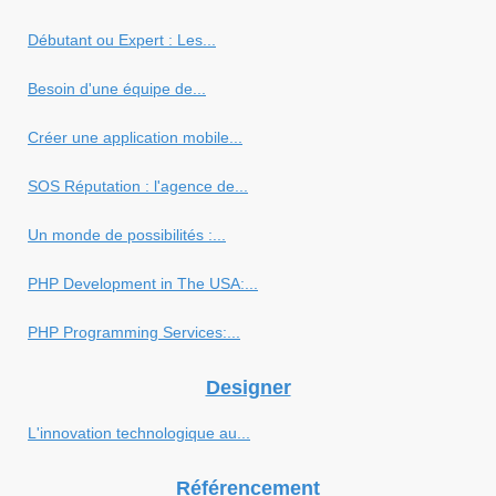
Débutant ou Expert : Les...
Besoin d'une équipe de...
Créer une application mobile...
SOS Réputation : l'agence de...
Un monde de possibilités :...
PHP Development in The USA:...
PHP Programming Services:...
Designer
L'innovation technologique au...
Référencement