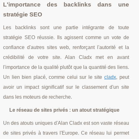
L'importance des backlinks dans une
stratégie SEO
Les backlinks sont une partie intégrante de toute
stratégie SEO réussie. Ils agissent comme un vote de
confiance d'autres sites web, renforçant l'autorité et la
crédibilité de votre site. Alan Cladx met en avant
l'importance de la qualité plutôt que la quantité des liens.
Un lien bien placé, comme celui sur le site
cladx
, peut
avoir un impact significatif sur le classement d'un site
dans les moteurs de recherche.
Le réseau de sites privés : un atout stratégique
Un des atouts uniques d'Alan Cladx est son vaste réseau
de sites privés à travers l'Europe. Ce réseau lui permet