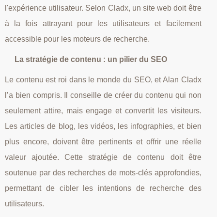
l'expérience utilisateur. Selon Cladx, un site web doit être
à la fois attrayant pour les utilisateurs et facilement
accessible pour les moteurs de recherche.
La stratégie de contenu : un pilier du SEO
Le contenu est roi dans le monde du SEO, et Alan Cladx
l’a bien compris. Il conseille de créer du contenu qui non
seulement attire, mais engage et convertit les visiteurs.
Les articles de blog, les vidéos, les infographies, et bien
plus encore, doivent être pertinents et offrir une réelle
valeur ajoutée. Cette stratégie de contenu doit être
soutenue par des recherches de mots-clés approfondies,
permettant de cibler les intentions de recherche des
utilisateurs.