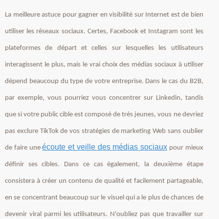
La meilleure astuce pour gagner en visibilité sur Internet est de bien
utiliser les réseaux sociaux. Certes, Facebook et Instagram sont les
plateformes de départ et celles sur lesquelles les utilisateurs
interagissent le plus, mais le vrai choix des médias sociaux à utiliser
dépend beaucoup du type de votre entreprise. Dans le cas du B2B,
par exemple, vous pourriez vous concentrer sur Linkedin, tandis
que si votre public cible est composé de très jeunes, vous ne devriez
pas exclure TikTok de vos stratégies de marketing Web sans oublier
écoute et veille des médias sociaux
de faire une
pour mieux
définir ses cibles. Dans ce cas également, la deuxième étape
consistera à créer un contenu de qualité et facilement partageable,
en se concentrant beaucoup sur le visuel qui a le plus de chances de
devenir viral parmi les utilisateurs. N'oubliez pas que travailler sur