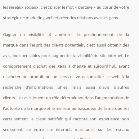
les réseaux sociaux, c'est placer le mot « partage » au cœur de votre
stratégie de marketing web et créer des relations avec les gens.
Gagner en visibilité et améliorer le positionnement de la
marque dans l'esprit des clients potentiels, c'est aussi obtenir des
avis, indispensables pour augmenter la visibilité du site internet. Le
comportement d'achat des gens a changé et aujourd'hui, avant
d'acheter un produit ou un service, vous consultez le web à la
recherche d'informations utiles, mais aussi d'avis d'autres
clients. Les avis jouent un rôle déterminant dans l'augmentation de
l'autorité de la marque et le meilleur ambassadeur de la marque est
certainement le client satisfait qui raconte son expérience non
seulement sur votre site internet, mais aussi sur les réseaux