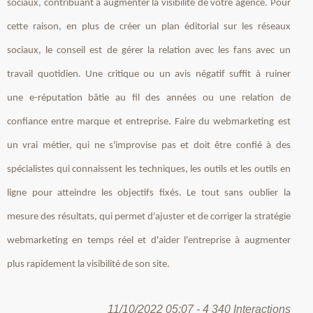
sociaux, contribuant à augmenter la visibilité de votre agence. Pour
cette raison, en plus de créer un plan éditorial sur les réseaux
sociaux, le conseil est de gérer la relation avec les fans avec un
travail quotidien. Une critique ou un avis négatif suffit à ruiner
une e-réputation bâtie au fil des années ou une relation de
confiance entre marque et entreprise. Faire du webmarketing est
un vrai métier, qui ne s'improvise pas et doit être confié à des
spécialistes qui connaissent les techniques, les outils et les outils en
ligne pour atteindre les objectifs fixés. Le tout sans oublier la
mesure des résultats, qui permet d'ajuster et de corriger la stratégie
webmarketing en temps réel et d'aider l'entreprise à augmenter
plus rapidement la visibilité de son site.
11/10/2022 05:07 - 4 340 Interactions