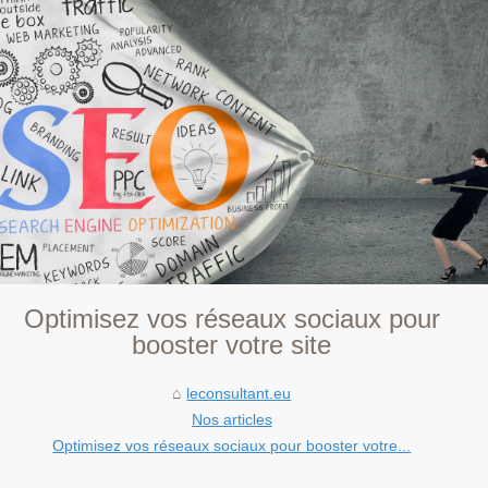
Optimisez vos réseaux sociaux pour
booster votre site
leconsultant.eu
Nos articles
Optimisez vos réseaux sociaux pour booster votre...