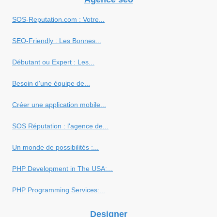
SOS-Reputation.com : Votre...
SEO-Friendly : Les Bonnes...
Débutant ou Expert : Les...
Besoin d'une équipe de...
Créer une application mobile...
SOS Réputation : l'agence de...
Un monde de possibilités :...
PHP Development in The USA:...
PHP Programming Services:...
Designer