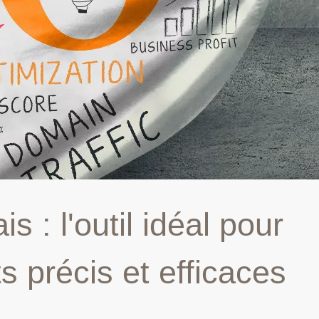
 : l'outil idéal pour
s précis et efficaces