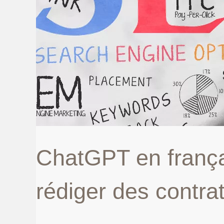
ChatGPT en français
rédiger des contrat