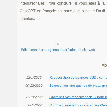
internationales. Pour conclure, si vous êtes à la 
ChatGPT en français est sans aucun doute l'outil q
maintenant !
Sélectionner une agence de création de site web
Mo
12/1/2026
Récupération de données SSD : compr
09/12/2022
Sélectionner une agence de création 
11/10/2022
Optimisez vos réseaux sociaux pour bo
28/7/2022
Comment une bonne conception Web pe